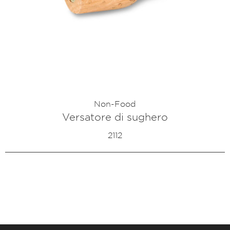
Non-Food
Versatore di sughero
2112