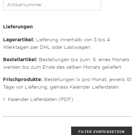
Lieferungen
Lagerartikel:
Lieferung innerhalb von 3 bis 4
Werktagen per DHL oder Lastwagen.
Bestellartikel:
Bestellungen bis zum 5. eines Monats
werden bis zum Ende des selben Monats geliefert.
Frischprodukte:
Bestellungen 1x pro Monat, jeweils 10
Tage vor Lieferung, gemäss Kalender Lieferdaten.
Kalender Lieferdaten (PDF)
FILTER ZURÜCKSETZEN