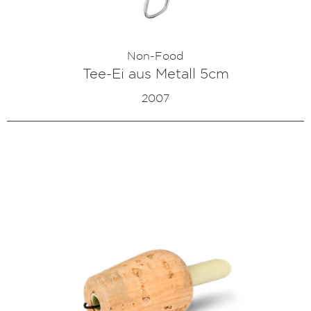
Non-Food
Tee-Ei aus Metall 5cm
2007