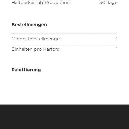
Haltbarkeit ab Produktion:
30 Tage
Bestellmengen
Mindestbestellmenge:
1
Einheiten pro Karton:
1
Palettierung