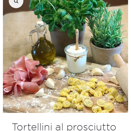
Tortellini al prosciutto