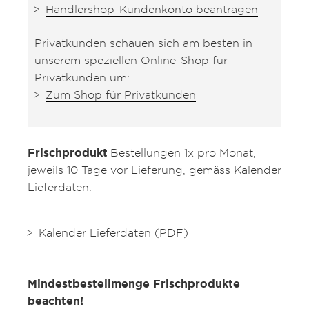
Händlershop-Kundenkonto beantragen
Privatkunden schauen sich am besten in
unserem speziellen Online-Shop für
Privatkunden um:
Zum Shop für Privatkunden
Frischprodukt
Bestellungen 1x pro Monat,
jeweils 10 Tage vor Lieferung, gemäss Kalender
Lieferdaten.
Kalender Lieferdaten (PDF)
Mindestbestellmenge Frischprodukte
beachten!