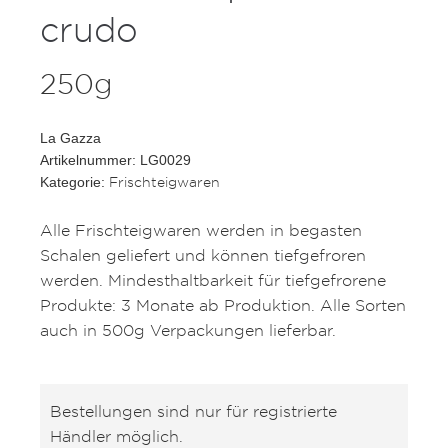
crudo
250g
La Gazza
Artikelnummer: LG0029
Frischteigwaren
Kategorie:
Alle Frischteigwaren werden in begasten
Schalen geliefert und können tiefgefroren
werden. Mindesthaltbarkeit für tiefgefrorene
Produkte: 3 Monate ab Produktion. Alle Sorten
auch in 500g Verpackungen lieferbar.
Bestellungen sind nur für registrierte
Händler möglich.