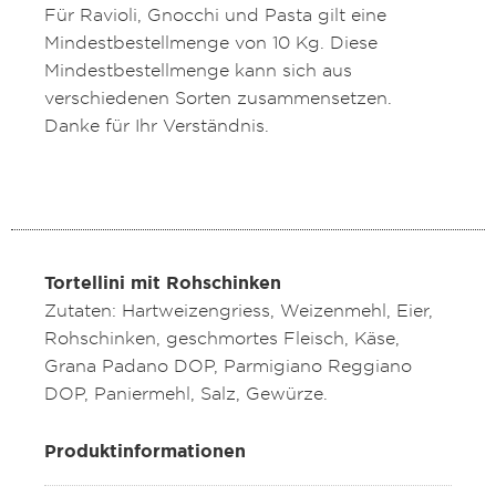
Für Ravioli, Gnocchi und Pasta gilt eine
Mindestbestellmenge von 10 Kg. Diese
Mindestbestellmenge kann sich aus
verschiedenen Sorten zusammensetzen.
Danke für Ihr Verständnis.
Tortellini mit Rohschinken
Zutaten: Hartweizengriess, Weizenmehl, Eier,
Rohschinken, geschmortes Fleisch, Käse,
Grana Padano DOP, Parmigiano Reggiano
DOP, Paniermehl, Salz, Gewürze.
Produktinformationen