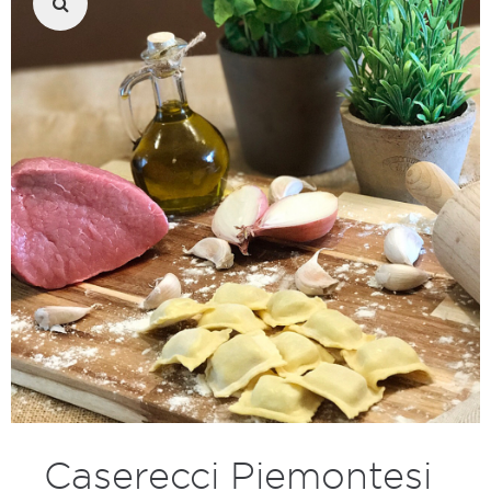
Caserecci Piemontesi