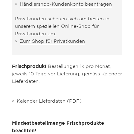
Händlershop-Kundenkonto beantragen
Privatkunden schauen sich am besten in
unserem speziellen Online-Shop für
Privatkunden um:
Zum Shop für Privatkunden
Frischprodukt
Bestellungen 1x pro Monat,
jeweils 10 Tage vor Lieferung, gemäss Kalender
Lieferdaten.
Kalender Lieferdaten (PDF)
Mindestbestellmenge Frischprodukte
beachten!