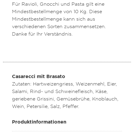
Für Ravioli, Gnocchi und Pasta gilt eine
Mindestbestellmenge von 10 Kg. Diese
Mindestbestellmenge kann sich aus
verschiedenen Sorten zusammensetzen.
Danke für Ihr Verständnis.
Casarecci mit Brasato
Zutaten: Hartweizengriess, Weizenmehl, Eier,
Salami, Rind- und Schweinefleisch, Käse,
geriebene Grissini, Gemüsebrühe, Knoblauch,
Wein, Petersilie, Salz, Pfeffer.
Produktinformationen