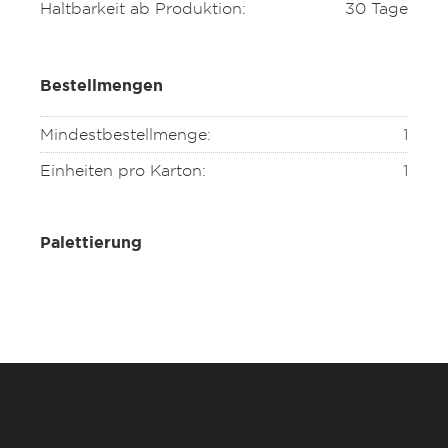
Haltbarkeit ab Produktion:
30 Tage
Bestellmengen
Mindestbestellmenge:
1
Einheiten pro Karton:
1
Palettierung