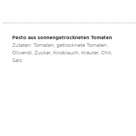
Pesto aus sonnengetrockneten Tomaten
Zutaten: Tomaten, getrocknete Tomaten,
Olivenöl, Zucker, Knoblauch, Kräuter, Chili,
Salz.