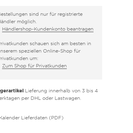
estellungen sind nur für registrierte
ändler möglich.
Händlershop-Kundenkonto beantragen
rivatkunden schauen sich am besten in
nserem speziellen Online-Shop für
rivatkunden um:
Zum Shop für Privatkunden
gerartikel
Lieferung innerhalb von 3 bis 4
rktagen per DHL oder Lastwagen.
Kalender Lieferdaten (PDF)