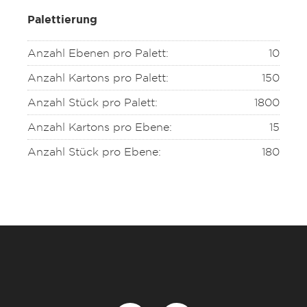
Palettierung
Anzahl Ebenen pro Palett:
10
Anzahl Kartons pro Palett:
150
Anzahl Stück pro Palett:
1800
Anzahl Kartons pro Ebene:
15
Anzahl Stück pro Ebene:
180