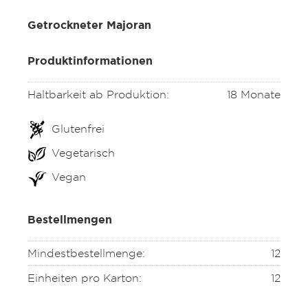
Getrockneter Majoran
Produktinformationen
Haltbarkeit ab Produktion:
18 Monate
Glutenfrei
Vegetarisch
Vegan
Bestellmengen
Mindestbestellmenge:
12
Einheiten pro Karton:
12