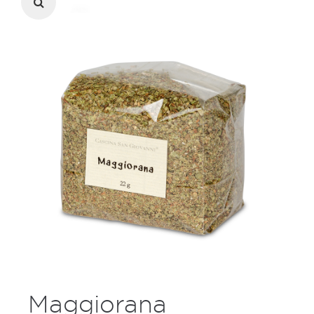
Maggiorana