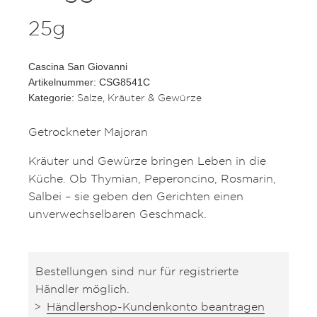
25g
Cascina San Giovanni
Artikelnummer: CSG8541C
Salze, Kräuter & Gewürze
Kategorie:
Getrockneter Majoran
Kräuter und Gewürze bringen Leben in die
Küche. Ob Thymian, Peperoncino, Rosmarin,
Salbei – sie geben den Gerichten einen
unverwechselbaren Geschmack.
Bestellungen sind nur für registrierte
Händler möglich.
Händlershop-Kundenkonto beantragen