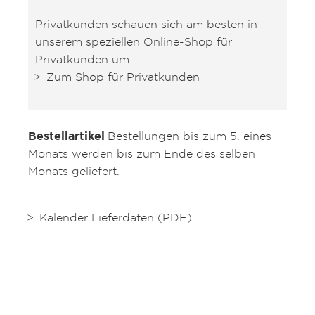
Privatkunden schauen sich am besten in
unserem speziellen Online-Shop für
Privatkunden um:
Zum Shop für Privatkunden
Bestellartikel
Bestellungen bis zum 5. eines
Monats werden bis zum Ende des selben
Monats geliefert.
Kalender Lieferdaten (PDF)