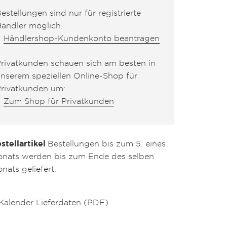
estellungen sind nur für registrierte
ändler möglich.
Händlershop-Kundenkonto beantragen
rivatkunden schauen sich am besten in
nserem speziellen Online-Shop für
rivatkunden um:
Zum Shop für Privatkunden
stellartikel
Bestellungen bis zum 5. eines
nats werden bis zum Ende des selben
nats geliefert.
Kalender Lieferdaten (PDF)