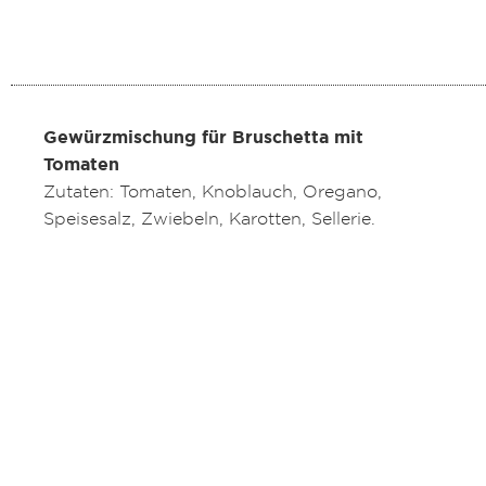
Gewürzmischung für Bruschetta mit
Tomaten
Zutaten: Tomaten, Knoblauch, Oregano,
Speisesalz, Zwiebeln, Karotten, Sellerie.