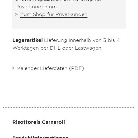
Privatkunden um:
Zum Shop für Privatkunden
Lagerartikel
Lieferung innerhalb von 3 bis 4
Werktagen per DHL oder Lastwagen.
Kalender Lieferdaten (PDF)
Risottoreis Carnaroli