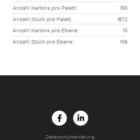
Anzahl Kartons pro Palett:
156
Anzahl Stück pro Palett:
1872
Anzahl Kartons pro Ebene:
13
Anzahl Stück pro Ebene:
156
Datenschutzerklärung