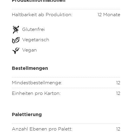
Produktinformationen
Haltbarkeit ab Produktion:
12 Monate
Glutenfrei
Vegetarisch
Vegan
Bestellmengen
Mindestbestellmenge:
12
Einheiten pro Karton:
12
Palettierung
Anzahl Ebenen pro Palett:
12