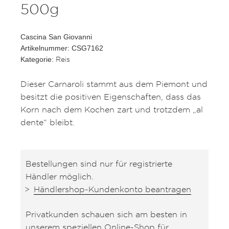
500g
Cascina San Giovanni
Artikelnummer: CSG7162
Reis
Kategorie:
Dieser Carnaroli stammt aus dem Piemont und
besitzt die positiven Eigenschaften, dass das
Korn nach dem Kochen zart und trotzdem „al
dente“ bleibt.
Bestellungen sind nur für registrierte
Händler möglich.
Händlershop-Kundenkonto beantragen
Privatkunden schauen sich am besten in
unserem speziellen Online-Shop für