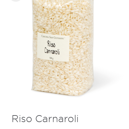
Riso Carnaroli