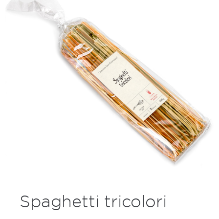
Spaghetti tricolori