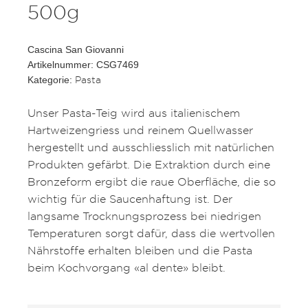
500g
Cascina San Giovanni
Artikelnummer: CSG7469
Pasta
Kategorie:
Unser Pasta-Teig wird aus italienischem
Hartweizengriess und reinem Quellwasser
hergestellt und ausschliesslich mit natürlichen
Produkten gefärbt. Die Extraktion durch eine
Bronzeform ergibt die raue Oberfläche, die so
wichtig für die Saucenhaftung ist. Der
langsame Trocknungsprozess bei niedrigen
Temperaturen sorgt dafür, dass die wertvollen
Nährstoffe erhalten bleiben und die Pasta
beim Kochvorgang «al dente» bleibt.