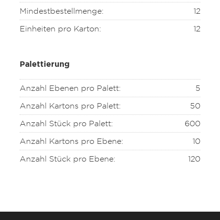
Mindestbestellmenge:
12
Einheiten pro Karton:
12
Palettierung
Anzahl Ebenen pro Palett:
5
Anzahl Kartons pro Palett:
50
Anzahl Stück pro Palett:
600
Anzahl Kartons pro Ebene:
10
Anzahl Stück pro Ebene:
120