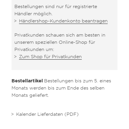
Bestellungen sind nur für registrierte
Händler möglich.
Händlershop-Kundenkonto beantragen
Privatkunden schauen sich am besten in
unserem speziellen Online-Shop für
Privatkunden um:
Zum Shop für Privatkunden
Bestellartikel
Bestellungen bis zum 5. eines
Monats werden bis zum Ende des selben
Monats geliefert.
Kalender Lieferdaten (PDF)