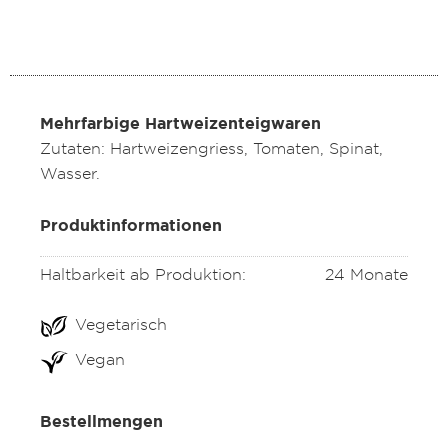
Mehrfarbige Hartweizenteigwaren
Zutaten: Hartweizengriess, Tomaten, Spinat,
Wasser.
Produktinformationen
Haltbarkeit ab Produktion:
24 Monate
Vegetarisch
Vegan
Bestellmengen