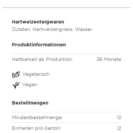
Hartweizenteigwaren
Zutaten: Hartweizengriess, Wasser.
Produktinformationen
Haltbarkeit ab Produktion:
36 Monate
Vegetarisch
Vegan
Bestellmengen
Mindestbestellmenge:
12
Einheiten pro Karton:
12