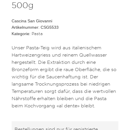
500g
Cascina San Giovanni
Artikelnummer: CSG5533
Pasta
Kategorie:
Unser Pasta-Teig wird aus italienischem
Hartweizengriess und reinem Quellwasser
hergestellt. Die Extraktion durch eine
Bronzeform ergibt die raue Oberfläche, die so
wichtig für die Saucenhaftung ist. Der
langsame Trocknungsprozess bei niedrigen
Temperaturen sorgt dafür, dass die wertvollen
Nährstoffe erhalten bleiben und die Pasta
beim Kochvorgang «al dente» bleibt.
Bestellungen sind nur für registrierte