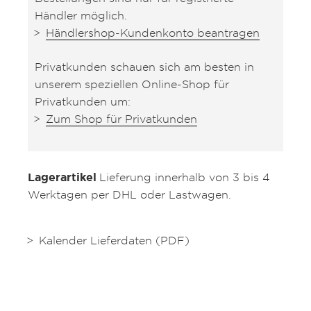
Händler möglich.
Händlershop-Kundenkonto beantragen
Privatkunden schauen sich am besten in
unserem speziellen Online-Shop für
Privatkunden um:
Zum Shop für Privatkunden
Lagerartikel
Lieferung innerhalb von 3 bis 4
Werktagen per DHL oder Lastwagen.
Kalender Lieferdaten (PDF)