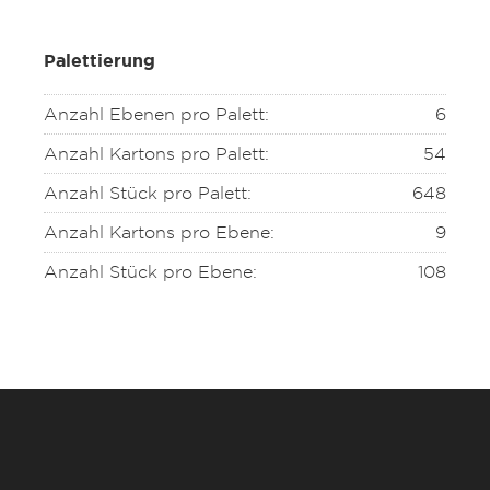
Palettierung
Anzahl Ebenen pro Palett:
6
Anzahl Kartons pro Palett:
54
Anzahl Stück pro Palett:
648
Anzahl Kartons pro Ebene:
9
Anzahl Stück pro Ebene:
108