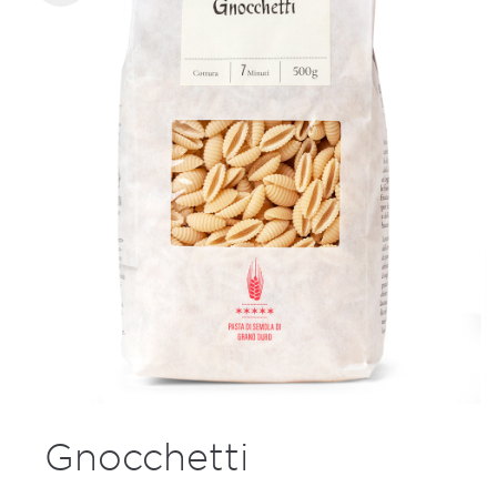
Gnocchetti