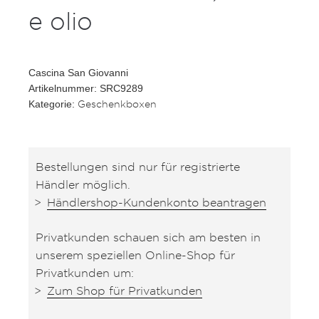
e olio
Cascina San Giovanni
Artikelnummer: SRC9289
Geschenkboxen
Kategorie:
Bestellungen sind nur für registrierte
Händler möglich.
Händlershop-Kundenkonto beantragen
Privatkunden schauen sich am besten in
unserem speziellen Online-Shop für
Privatkunden um:
Zum Shop für Privatkunden