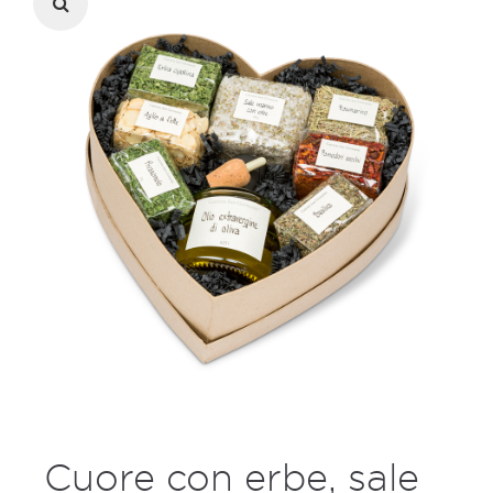
Cuore con erbe, sale