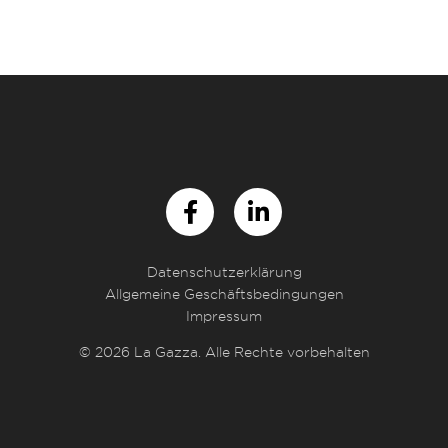
Datenschutzerklärung
Allgemeine Geschäftsbedingungen
Impressum
© 2026 La Gazza. Alle Rechte vorbehalten