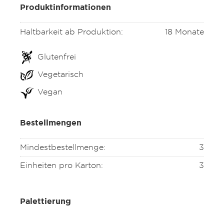
Produktinformationen
Haltbarkeit ab Produktion:
18 Monate
Glutenfrei
Vegetarisch
Vegan
Bestellmengen
Mindestbestellmenge:
3
Einheiten pro Karton:
3
Palettierung