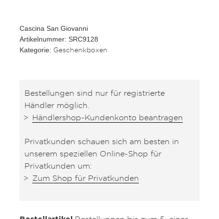
Cascina San Giovanni
Artikelnummer: SRC9128
Geschenkboxen
Kategorie:
Bestellungen sind nur für registrierte
Händler möglich.
Händlershop-Kundenkonto beantragen
Privatkunden schauen sich am besten in
unserem speziellen Online-Shop für
Privatkunden um:
Zum Shop für Privatkunden