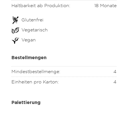
Haltbarkeit ab Produktion:
18 Monate
Glutenfrei
Vegetarisch
Vegan
Bestellmengen
Mindestbestellmenge:
4
Einheiten pro Karton:
4
Palettierung