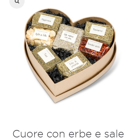
Cuore con erbe e sale