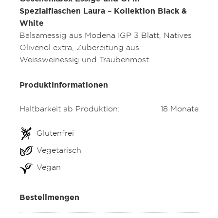
Spezialflaschen Laura – Kollektion Black &
White
Balsamessig aus Modena IGP 3 Blatt, Natives
Olivenöl extra, Zubereitung aus
Weissweinessig und Traubenmost.
Produktinformationen
Haltbarkeit ab Produktion:
18 Monate
Glutenfrei
Vegetarisch
Vegan
Bestellmengen