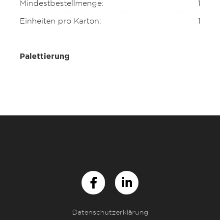
Mindestbestellmenge:
1
Einheiten pro Karton:
1
Palettierung
Datenschutzerklärung