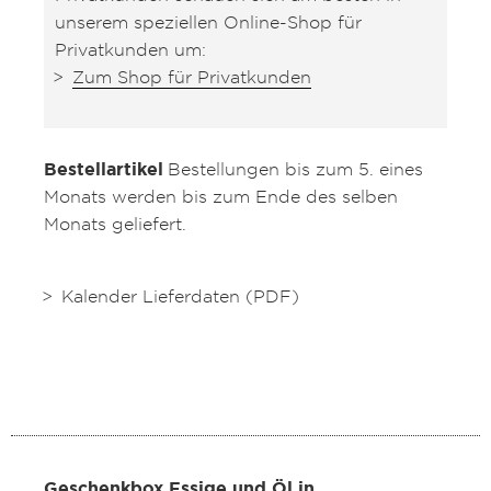
unserem speziellen Online-Shop für
Privatkunden um:
Zum Shop für Privatkunden
Bestellartikel
Bestellungen bis zum 5. eines
Monats werden bis zum Ende des selben
Monats geliefert.
Kalender Lieferdaten (PDF)
Geschenkbox Essige und Öl in