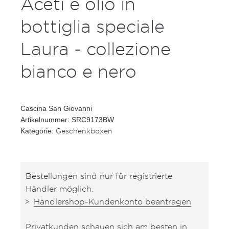
Aceti e olio in
bottiglia speciale
Laura - collezione
bianco e nero
Cascina San Giovanni
Artikelnummer: SRC9173BW
Geschenkboxen
Kategorie:
Bestellungen sind nur für registrierte
Händler möglich.
Händlershop-Kundenkonto beantragen
Privatkunden schauen sich am besten in