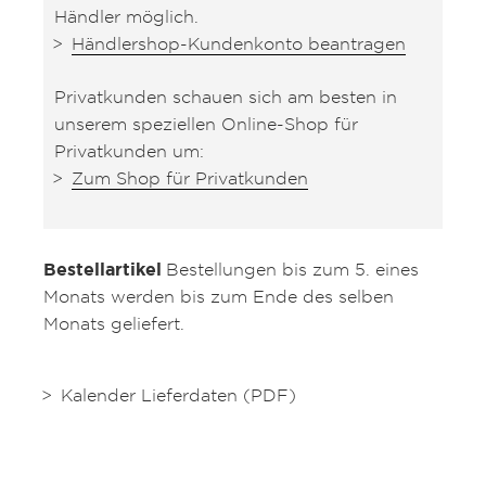
Händler möglich.
Händlershop-Kundenkonto beantragen
Privatkunden schauen sich am besten in
unserem speziellen Online-Shop für
Privatkunden um:
Zum Shop für Privatkunden
Bestellartikel
Bestellungen bis zum 5. eines
Monats werden bis zum Ende des selben
Monats geliefert.
Kalender Lieferdaten (PDF)