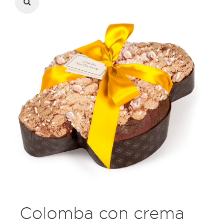
Colomba con crema