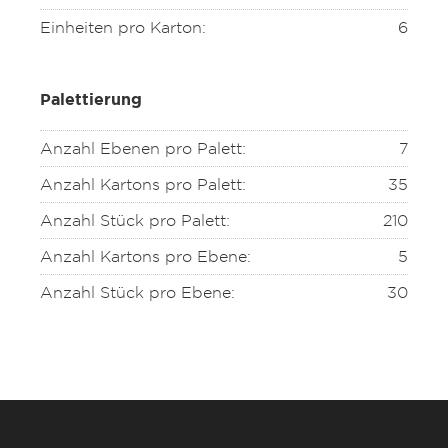
Einheiten pro Karton:
6
Palettierung
Anzahl Ebenen pro Palett:
7
Anzahl Kartons pro Palett:
35
Anzahl Stück pro Palett:
210
Anzahl Kartons pro Ebene:
5
Anzahl Stück pro Ebene:
30