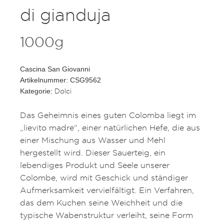
di gianduja
1000g
Cascina San Giovanni
Artikelnummer: CSG9562
Dolci
Kategorie:
Das Geheimnis eines guten Colomba liegt im
„lievito madre“, einer natürlichen Hefe, die aus
einer Mischung aus Wasser und Mehl
hergestellt wird. Dieser Sauerteig, ein
lebendiges Produkt und Seele unserer
Colombe, wird mit Geschick und ständiger
Aufmerksamkeit vervielfältigt. Ein Verfahren,
das dem Kuchen seine Weichheit und die
typische Wabenstruktur verleiht, seine Form