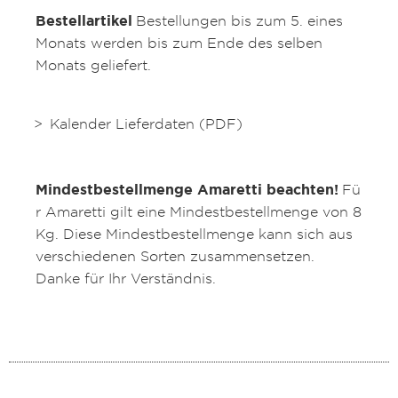
Bestellartikel
Bestellungen bis zum 5. eines
Monats werden bis zum Ende des selben
Monats geliefert.
Kalender Lieferdaten (PDF)
Mindestbestellmenge Amaretti beachten!
Fü
r Amaretti gilt eine Mindestbestellmenge von 8
Kg. Diese Mindestbestellmenge kann sich aus
verschiedenen Sorten zusammensetzen.
Danke für Ihr Verständnis.