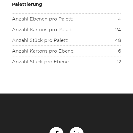
Palettierung
Anzahl Ebenen pro Palett:
4
Anzahl Kartons pro Palett:
24
Anzahl Stück pro Palett:
48
Anzahl Kartons pro Ebene:
6
Anzahl Stück pro Ebene:
12