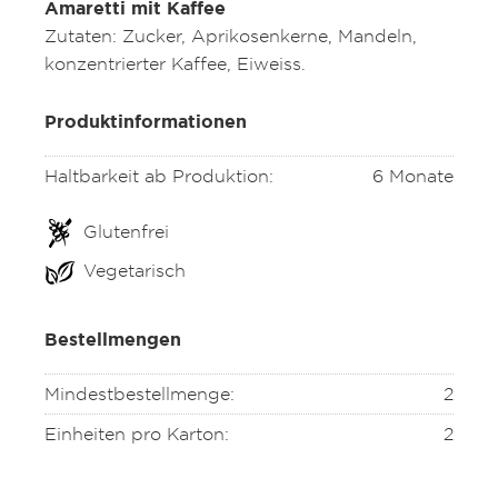
Amaretti mit Kaffee
Zutaten: Zucker, Aprikosenkerne, Mandeln,
konzentrierter Kaffee, Eiweiss.
Produktinformationen
Haltbarkeit ab Produktion:
6 Monate
Glutenfrei
Vegetarisch
Bestellmengen
Mindestbestellmenge:
2
Einheiten pro Karton:
2