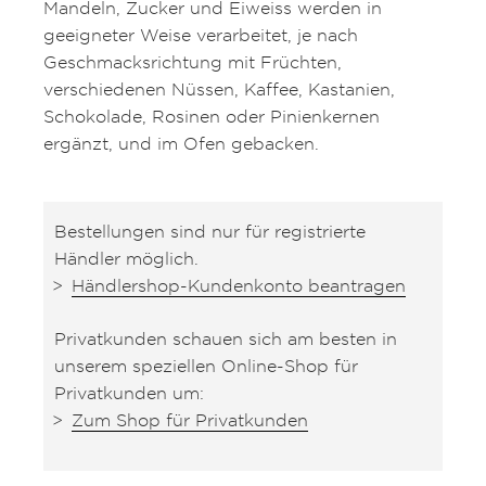
Mandeln, Zucker und Eiweiss werden in
geeigneter Weise verarbeitet, je nach
Geschmacksrichtung mit Früchten,
verschiedenen Nüssen, Kaffee, Kastanien,
Schokolade, Rosinen oder Pinienkernen
ergänzt, und im Ofen gebacken.
Bestellungen sind nur für registrierte
Händler möglich.
Händlershop-Kundenkonto beantragen
Privatkunden schauen sich am besten in
unserem speziellen Online-Shop für
Privatkunden um:
Zum Shop für Privatkunden