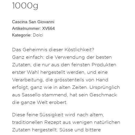
1000g
Cascina San Giovanni
Artikelnummer: XV664
Dolci
Kategorie:
Das Geheimnis dieser Köstlichkeit?
Ganz einfach: die Verwendung der besten
Zutaten, die nur aus den feinsten Produkten
erster Wahl hergestellt werden, und eine
Verarbeitung, die grösstenteils von Hand
erfolgt, ganz wie in alten Zeiten. Ursprünglich
aus Sassello stammend, hat sein Geschmack
die ganze Welt erobert.
Diese feine Süssigkeit wird nach altem,
traditionellen Rezept aus wenigen natürlichen
Zutaten hergestellt. Süsse und bittere