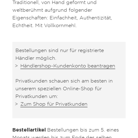
Traditionell, von Hand geformt und
weltberühmt aufgrund folgender
Eigenschaften: Einfachheit, Authentizität,
Echtheit. Mit Vollkornmehl.
Bestellungen sind nur für registrierte
Händler möglich.
Händlershop-Kundenkonto beantragen
Privatkunden schauen sich am besten in
unserem speziellen Online-Shop für
Privatkunden um:
Zum Shop für Privatkunden
Bestellartikel
Bestellungen bis zum 5. eines
Monats werden bis zum Ende des selben