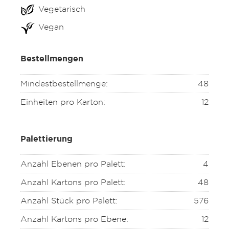
Vegetarisch
Vegan
Bestellmengen
Mindestbestellmenge:
48
Einheiten pro Karton:
12
Palettierung
Anzahl Ebenen pro Palett:
4
Anzahl Kartons pro Palett:
48
Anzahl Stück pro Palett:
576
Anzahl Kartons pro Ebene:
12