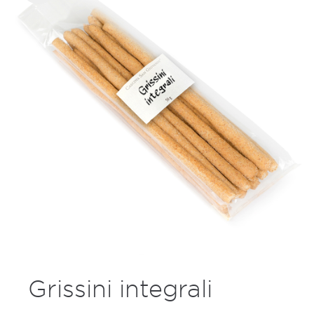
Grissini integrali