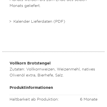
Monats geliefert.
Kalender Lieferdaten (PDF)
Vollkorn Brotstengel
Zutaten: Vollkornweizen, Weizenmehl, natives
Olivenöl extra, Bierhefe, Salz.
Produktinformationen
Haltbarkeit ab Produktion:
6 Monate