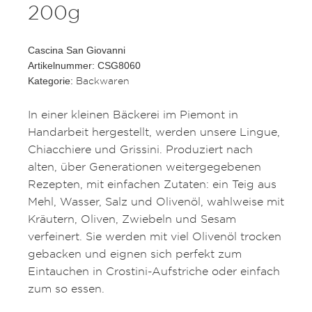
200g
Cascina San Giovanni
Artikelnummer: CSG8060
Backwaren
Kategorie:
In einer kleinen Bäckerei im Piemont in
Handarbeit hergestellt, werden unsere Lingue,
Chiacchiere und Grissini. Produziert nach
alten, über Generationen weitergegebenen
Rezepten, mit einfachen Zutaten: ein Teig aus
Mehl, Wasser, Salz und Olivenöl, wahlweise mit
Kräutern, Oliven, Zwiebeln und Sesam
verfeinert. Sie werden mit viel Olivenöl trocken
gebacken und eignen sich perfekt zum
Eintauchen in Crostini-Aufstriche oder einfach
zum so essen.