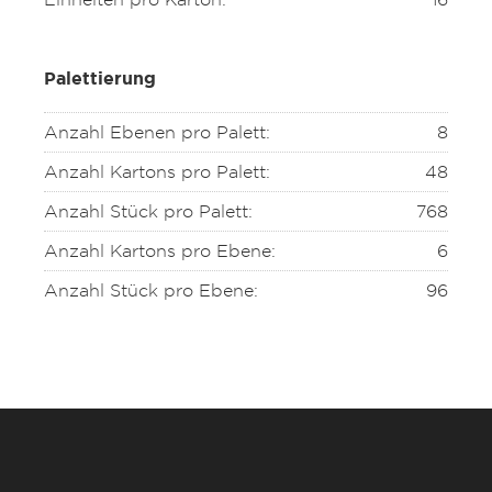
Palettierung
Anzahl Ebenen pro Palett:
8
Anzahl Kartons pro Palett:
48
Anzahl Stück pro Palett:
768
Anzahl Kartons pro Ebene:
6
Anzahl Stück pro Ebene:
96