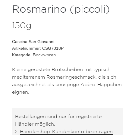
Rosmarino (piccoli)
150g
Cascina San Giovanni
Artikelnummer: CSG7018P
Backwaren
Kategorie:
Kleine geröstete Brotscheiben mit typisch
mediterranem Rosmaringeschmack, die sich
ausgezeichnet als knusprige Apèro-Häppchen
eignen.
Bestellungen sind nur für registrierte
Händler möglich.
Händlershop-Kundenkonto beantragen