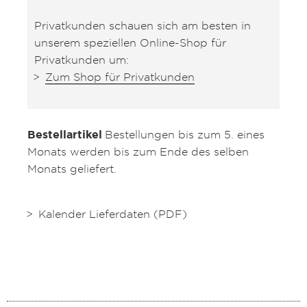
Privatkunden schauen sich am besten in
unserem speziellen Online-Shop für
Privatkunden um:
Zum Shop für Privatkunden
Bestellartikel
Bestellungen bis zum 5. eines
Monats werden bis zum Ende des selben
Monats geliefert.
Kalender Lieferdaten (PDF)