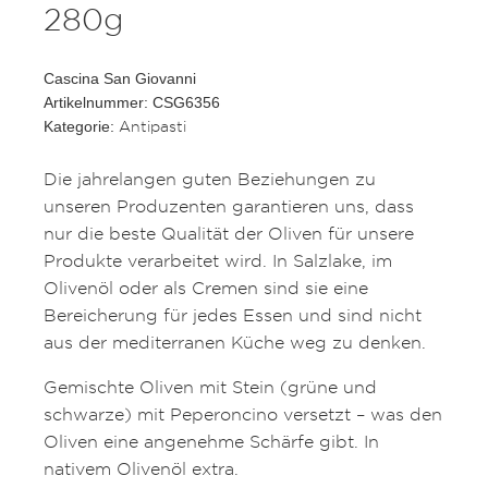
280g
Cascina San Giovanni
Artikelnummer: CSG6356
Antipasti
Kategorie:
Die jahrelangen guten Beziehungen zu
unseren Produzenten garantieren uns, dass
nur die beste Qualität der Oliven für unsere
Produkte verarbeitet wird. In Salzlake, im
Olivenöl oder als Cremen sind sie eine
Bereicherung für jedes Essen und sind nicht
aus der mediterranen Küche weg zu denken.
Gemischte Oliven mit Stein (grüne und
schwarze) mit Peperoncino versetzt – was den
Oliven eine angenehme Schärfe gibt. In
nativem Olivenöl extra.