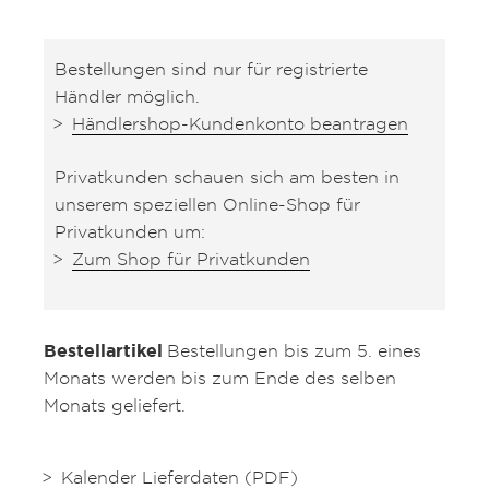
Bestellungen sind nur für registrierte
Händler möglich.
Händlershop-Kundenkonto beantragen
Privatkunden schauen sich am besten in
unserem speziellen Online-Shop für
Privatkunden um:
Zum Shop für Privatkunden
Bestellartikel
Bestellungen bis zum 5. eines
Monats werden bis zum Ende des selben
Monats geliefert.
Kalender Lieferdaten (PDF)