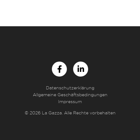
Datenschutzerklärung
Allgemeine Geschäftsbedingungen
Impressum
© 2026 La Gazza. Alle Rechte vorbehalten