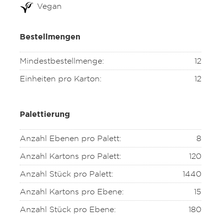
Vegan
Bestellmengen
Mindestbestellmenge:
12
Einheiten pro Karton:
12
Palettierung
Anzahl Ebenen pro Palett:
8
Anzahl Kartons pro Palett:
120
Anzahl Stück pro Palett:
1440
Anzahl Kartons pro Ebene:
15
Anzahl Stück pro Ebene:
180