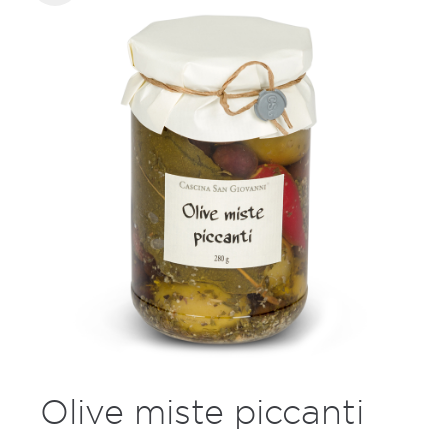
Olive miste piccanti