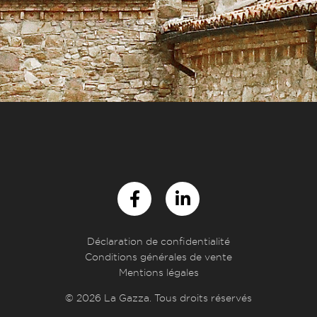
Déclaration de confidentialité
Conditions générales de vente
Mentions légales
© 2026 La Gazza. Tous droits réservés