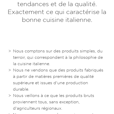
tendances et de la qualité.
Exactement ce qui caractérise la
bonne cuisine italienne.
Nous comptons sur des produits simples, du
terroir, qui correspondent à la philosophie de
la cuisine italienne.
Nous ne vendons que des produits fabriqués
à partir de matières premières de qualité
supérieure et issues d'une production
durable.
Nous veillons à ce que les produits bruts
proviennent tous, sans exception,
d'agriculteurs régionaux.