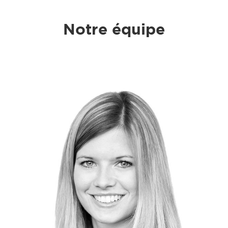
Notre équipe