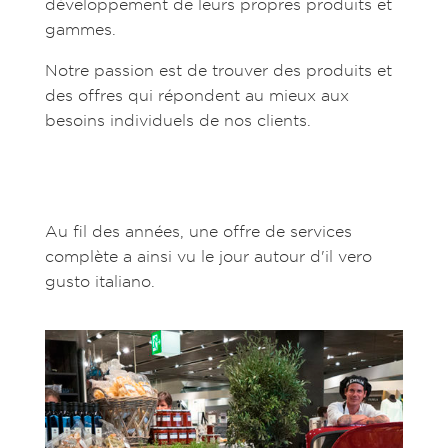
développement de leurs propres produits et
gammes.
Notre passion est de trouver des produits et
des offres qui répondent au mieux aux
besoins individuels de nos clients.
Au fil des années, une offre de services
complète a ainsi vu le jour autour d'il vero
gusto italiano.