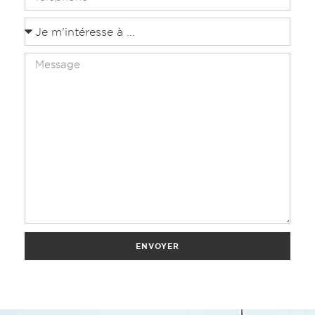
ENVOYER