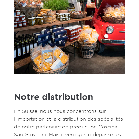
Notre distribution
En Suisse, nous nous concentrons sur
l'importation et la distribution des spécialités
de notre partenaire de production Cascina
San Giovanni. Mais il vero gusto dépasse les