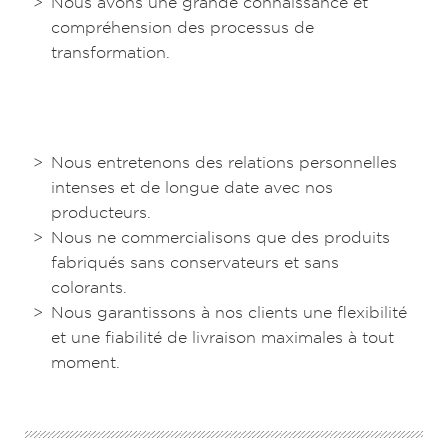
Nous avons une grande connaissance et
compréhension des processus de
transformation.
Nous entretenons des relations personnelles
intenses et de longue date avec nos
producteurs.
Nous ne commercialisons que des produits
fabriqués sans conservateurs et sans
colorants.
Nous garantissons à nos clients une flexibilité
et une fiabilité de livraison maximales à tout
moment.