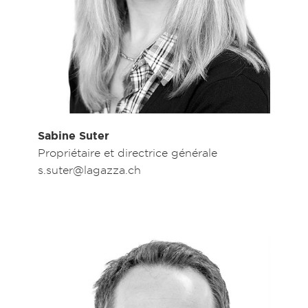
Sabine Suter
Propriétaire et directrice générale
s.suter@lagazza.ch