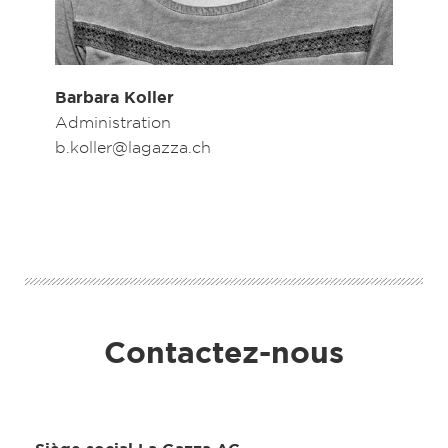
Barbara Koller
Administration
b.koller@lagazza.ch
Contactez-nous