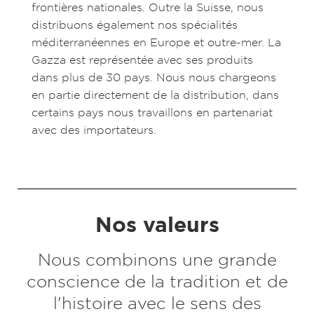
frontières nationales. Outre la Suisse, nous
distribuons également nos spécialités
méditerranéennes en Europe et outre-mer. La
Gazza est représentée avec ses produits
dans plus de 30 pays. Nous nous chargeons
en partie directement de la distribution, dans
certains pays nous travaillons en partenariat
avec des importateurs.
Nos valeurs
Nous combinons une grande
conscience de la tradition et de
l'histoire avec le sens des