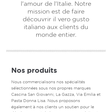
l'amour de l'Italie. Notre
mission est de faire
découvrir il vero gusto
italiano aux clients du
monde entier.
Nos produits
Nous commercialisons nos spécialités
sélectionnées sous nos propres marques
Cascina San Giovanni, La Gazza, Via Emilia et
Pasta Donna Lisa. Nous proposons
également à nos clients un soutien pour le