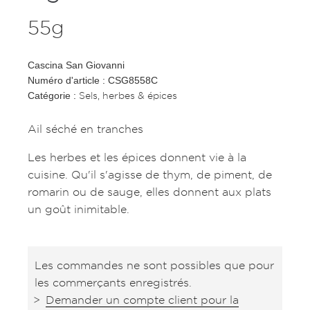
55g
Cascina San Giovanni
Numéro d'article : CSG8558C
Sels, herbes & épices
Catégorie :
Ail séché en tranches
Les herbes et les épices donnent vie à la
cuisine. Qu'il s'agisse de thym, de piment, de
romarin ou de sauge, elles donnent aux plats
un goût inimitable.
Les commandes ne sont possibles que pour
les commerçants enregistrés.
Demander un compte client pour la