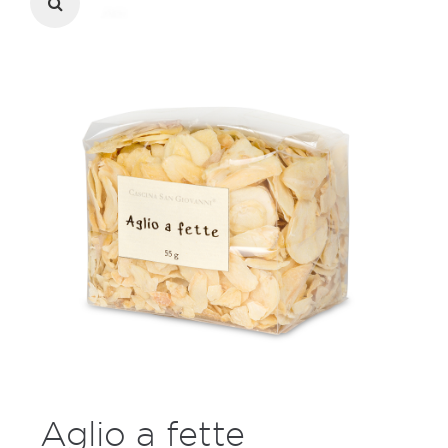
Aglio a fette