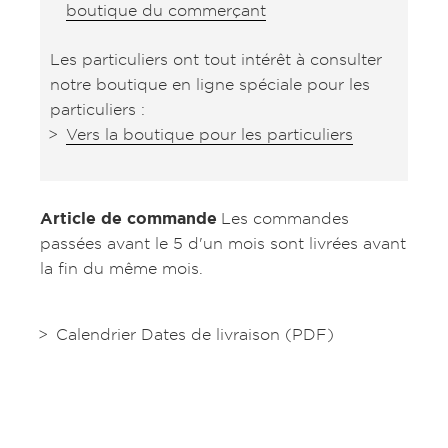
boutique du commerçant
Les particuliers ont tout intérêt à consulter
notre boutique en ligne spéciale pour les
particuliers :
Vers la boutique pour les particuliers
Article de commande
Les commandes
passées avant le 5 d'un mois sont livrées avant
la fin du même mois.
Calendrier Dates de livraison (PDF)