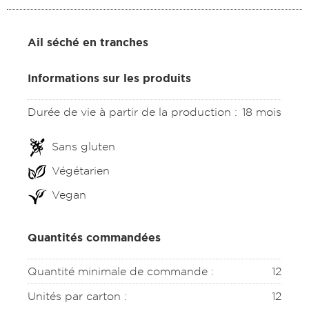
Ail séché en tranches
Informations sur les produits
Durée de vie à partir de la production :
18 mois
Sans gluten
Végétarien
Vegan
Quantités commandées
Quantité minimale de commande :
12
Unités par carton :
12