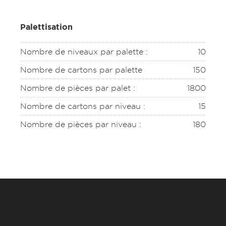
Palettisation
Nombre de niveaux par palette :
10
Nombre de cartons par palette
150
Nombre de pièces par palet :
1800
Nombre de cartons par niveau :
15
Nombre de pièces par niveau :
180