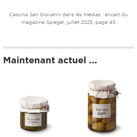
Cascina San Giovanni dans les médias : encart du
magazine Spiegel, juillet 2025, page 45
Maintenant actuel ...