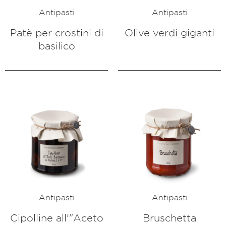
Antipasti
Antipasti
Patè per crostini di
Olive verdi giganti
basilico
Antipasti
Antipasti
Cipolline all'"Aceto
Bruschetta