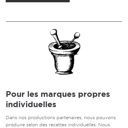
Pour les marques propres
individuelles
Dans nos productions partenaires, nous pouvons
produire selon des recettes individuelles. Nous