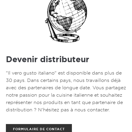
Devenir distributeur
"Il vero gusto italiano" est disponible dans plus de
30 pays. Dans certains pays, nous travaillons déjà
avec des partenaires de longue date. Vous partagez
notre passion pour la cuisine italienne et souhaitez
représenter nos produits en tant que partenaire de
distribution ? N'hésitez pas à nous contacter.
FORMULAIRE DE CONTACT