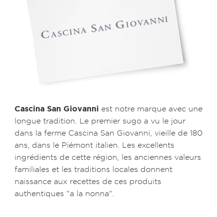
Cascina San Giovanni
est notre marque avec une
longue tradition. Le premier sugo a vu le jour
dans la ferme Cascina San Giovanni, vieille de 180
ans, dans le Piémont italien. Les excellents
ingrédients de cette région, les anciennes valeurs
familiales et les traditions locales donnent
naissance aux recettes de ces produits
authentiques "a la nonna".