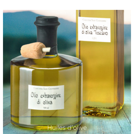
Huiles d'olive