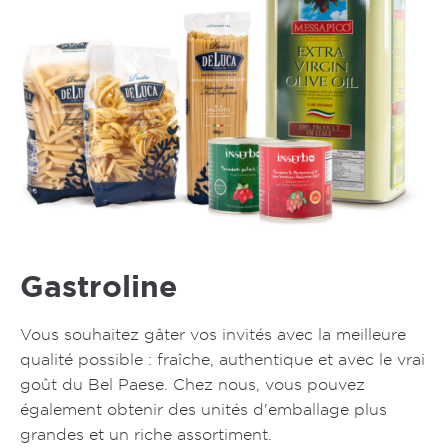
Gastroline
Vous souhaitez gâter vos invités avec la meilleure
qualité possible : fraîche, authentique et avec le vrai
goût du Bel Paese. Chez nous, vous pouvez
également obtenir des unités d'emballage plus
grandes et un riche assortiment.