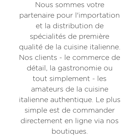
Nous sommes votre
partenaire pour l'importation
et la distribution de
spécialités de première
qualité de la cuisine italienne.
Nos clients - le commerce de
détail, la gastronomie ou
tout simplement - les
amateurs de la cuisine
italienne authentique. Le plus
simple est de commander
directement en ligne via nos
boutiques.