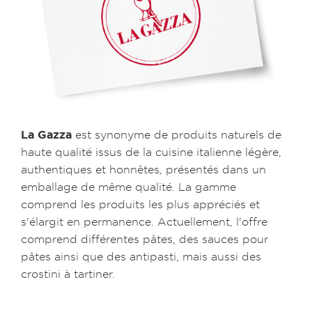
La Gazza
est synonyme de produits naturels de
haute qualité issus de la cuisine italienne légère,
authentiques et honnêtes, présentés dans un
emballage de même qualité. La gamme
comprend les produits les plus appréciés et
s'élargit en permanence. Actuellement, l'offre
comprend différentes pâtes, des sauces pour
pâtes ainsi que des antipasti, mais aussi des
crostini à tartiner.