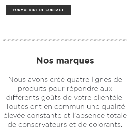
FORMULAIRE DE CONTACT
Nos marques
Nous avons créé quatre lignes de
produits pour répondre aux
différents goûts de votre clientèle.
Toutes ont en commun une qualité
élevée constante et l'absence totale
de conservateurs et de colorants.