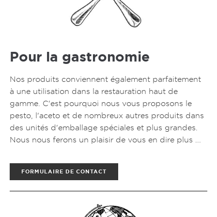
Pour la gastronomie
Nos produits conviennent également parfaitement
à une utilisation dans la restauration haut de
gamme. C'est pourquoi nous vous proposons le
pesto, l'aceto et de nombreux autres produits dans
des unités d'emballage spéciales et plus grandes.
Nous nous ferons un plaisir de vous en dire plus ...
FORMULAIRE DE CONTACT