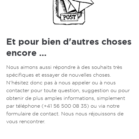
Et pour bien d'autres choses
encore ...
Nous aimons aussi répondre à des souhaits très
spécifiques et essayer de nouvelles choses.
N'hésitez donc pas à nous appeler ou à nous
contacter pour toute question, suggestion ou pour
obtenir de plus amples informations, simplement
par téléphone (
+41 56 500 08 35
) ou via notre
formulaire de contact. Nous nous réjouissons de
vous rencontrer.