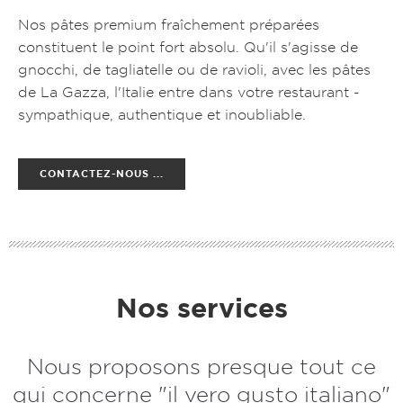
Nos pâtes premium fraîchement préparées
constituent le point fort absolu. Qu'il s'agisse de
gnocchi, de tagliatelle ou de ravioli, avec les pâtes
de La Gazza, l'Italie entre dans votre restaurant -
sympathique, authentique et inoubliable.
CONTACTEZ-NOUS ...
Nos services
Nous proposons presque tout ce
qui concerne "il vero gusto italiano"