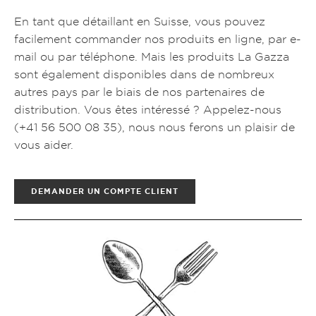
En tant que détaillant en Suisse, vous pouvez
facilement commander nos produits en ligne, par e-
mail ou par téléphone. Mais les produits La Gazza
sont également disponibles dans de nombreux
autres pays par le biais de nos partenaires de
distribution. Vous êtes intéressé ? Appelez-nous
(
+41 56 500 08 35
), nous nous ferons un plaisir de
vous aider.
DEMANDER UN COMPTE CLIENT