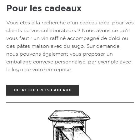
Pour les cadeaux
Vous êtes à la recherche d'un cadeau idéal pour vos
clients ou vos collaborateurs ? Nous avons ce qu'il
vous faut : un vin raffiné accompagné de dolci ou
des pâtes maison avec du sugo. Sur demande,
nous pouvons également vous proposer un
emballage convexe personnalisé, par exemple avec
le logo de votre entreprise.
OFFRE COFFRETS CADEAUX