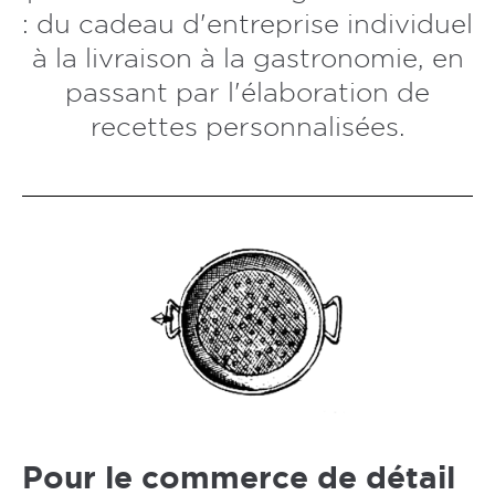
: du cadeau d'entreprise individuel
à la livraison à la gastronomie, en
passant par l'élaboration de
recettes personnalisées.
Pour le commerce de détail