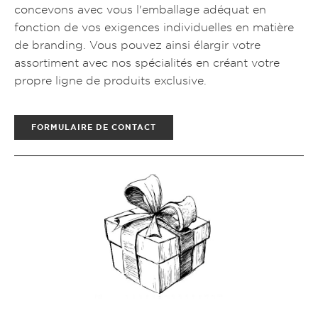
concevons avec vous l'emballage adéquat en
fonction de vos exigences individuelles en matière
de branding. Vous pouvez ainsi élargir votre
assortiment avec nos spécialités en créant votre
propre ligne de produits exclusive.
FORMULAIRE DE CONTACT