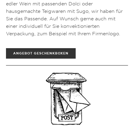
edler Wein mit passenden Dolci oder
hausgemachte Teigwaren mit Sugo, wir haben für
Sie das Passende. Auf Wunsch gerne auch mit
einer individuell für Sie konvektionierten
Verpackung, zum Beispiel mit Ihrem Firmenlogo.
ANGEBOT GESCHENKBOXEN