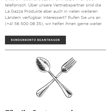
telefonisch. Über unsere Vertriebspartner sind die
La Gazza Produkte aber auch in vielen weiteren
Ländern verfügbar. Interessiert? Rufen Sie uns an
(
+41 56 500 08 35
), wir helfen Ihnen gerne weiter.
KUNDENKONTO BEANTRAGEN