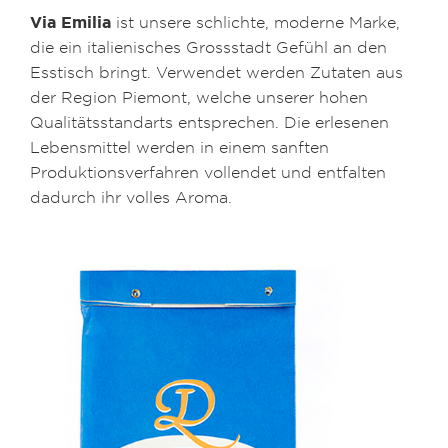
Via Emilia
ist unsere schlichte, moderne Marke,
die ein italienisches Grossstadt Gefühl an den
Esstisch bringt. Verwendet werden Zutaten aus
der Region Piemont, welche unserer hohen
Qualitätsstandarts entsprechen. Die erlesenen
Lebensmittel werden in einem sanften
Produktionsverfahren vollendet und entfalten
dadurch ihr volles Aroma.