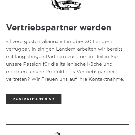
Vertriebspartner werden
«Il vero gusto italiano» ist in über 30 Ländern
verfügbar. In einigen Ländern arbeiten wir bereits
mit langjährigen Partnern zusammen. Teilen Sie
unsere Passion für die italienische Küche und
möchten unsere Produkte als Vertriebspartner
vertreten? Wir Freuen uns auf Ihre Kontaktnahme.
KONTAKTFORMULAR