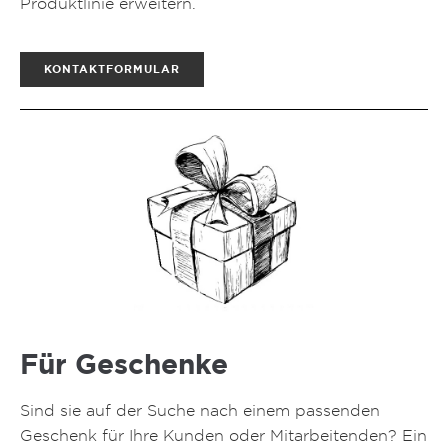
Produktlinie erweitern.
KONTAKTFORMULAR
Für Geschenke
Sind sie auf der Suche nach einem passenden
Geschenk für Ihre Kunden oder Mitarbeitenden? Ein