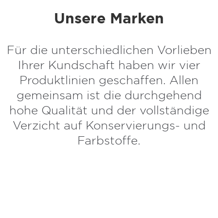
Unsere Marken
Für die unterschiedlichen Vorlieben
Ihrer Kundschaft haben wir vier
Produktlinien geschaffen. Allen
gemeinsam ist die durchgehend
hohe Qualität und der vollständige
Verzicht auf Konservierungs- und
Farbstoffe.