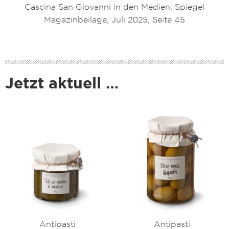
Cascina San Giovanni in den Medien: Spiegel
Magazinbeilage, Juli 2025, Seite 45
Jetzt aktuell …
Antipasti
Antipasti