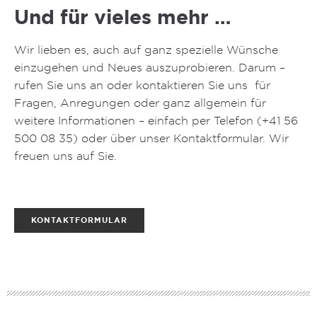
Und für vieles mehr …
Wir lieben es, auch auf ganz spezielle Wünsche
einzugehen und Neues auszuprobieren. Darum –
rufen Sie uns an oder kontaktieren Sie uns für
Fragen, Anregungen oder ganz allgemein für
weitere Informationen – einfach per Telefon (
+41 56
500 08 35
) oder über unser Kontaktformular. Wir
freuen uns auf Sie.
KONTAKTFORMULAR