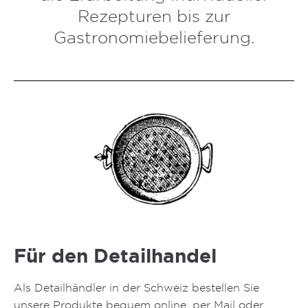
Rezepturen bis zur
Gastronomiebelieferung.
Für den Detailhandel
Als Detailhändler in der Schweiz bestellen Sie
unsere Produkte bequem online, per Mail oder