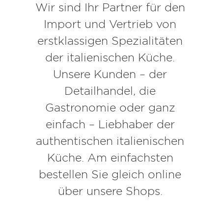
Wir sind Ihr Partner für den
Import und Vertrieb von
erstklassigen Spezialitäten
der italienischen Küche.
Unsere Kunden – der
Detailhandel, die
Gastronomie oder ganz
einfach – Liebhaber der
authentischen italienischen
Küche. Am einfachsten
bestellen Sie gleich online
über unsere Shops.