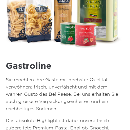
Gastroline
Sie möchten Ihre Gäste mit höchster Qualität
verwöhnen: frisch, unverfälscht und mit dem
wahren Gusto des Bel Paese. Bei uns erhalten Sie
auch grössere Verpackungseinheiten und ein
reichhaltiges Sortiment.
Das absolute Highlight ist dabei unsere frisch
zubereitete Premium-Pasta. Egal ob Gnocchi,