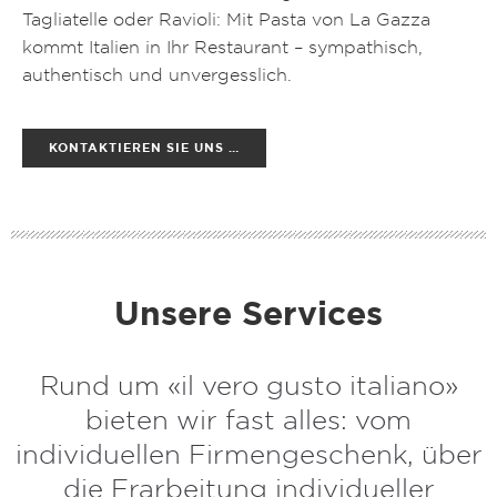
Tagliatelle oder Ravioli: Mit Pasta von La Gazza
kommt Italien in Ihr Restaurant – sympathisch,
authentisch und unvergesslich.
KONTAKTIEREN SIE UNS …
Unsere Services
Rund um «il vero gusto italiano»
bieten wir fast alles: vom
individuellen Firmengeschenk, über
die Erarbeitung individueller