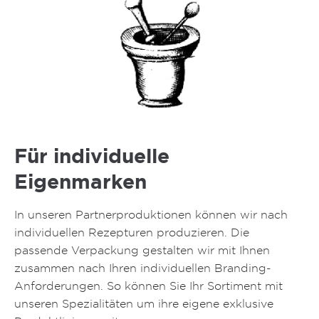
Für individuelle
Eigenmarken
In unseren Partnerproduktionen können wir nach
individuellen Rezepturen produzieren. Die
passende Verpackung gestalten wir mit Ihnen
zusammen nach Ihren individuellen Branding-
Anforderungen. So können Sie Ihr Sortiment mit
unseren Spezialitäten um ihre eigene exklusive