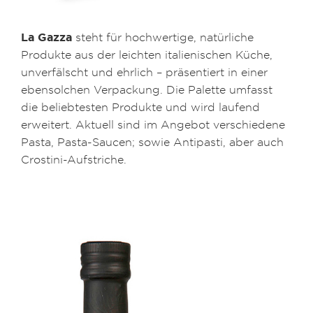
La Gazza
steht für hochwertige, natürliche
Produkte aus der leichten italienischen Küche,
unverfälscht und ehrlich – präsentiert in einer
ebensolchen Verpackung. Die Palette umfasst
die beliebtesten Produkte und wird laufend
erweitert. Aktuell sind im Angebot verschiedene
Pasta, Pasta-Saucen; sowie Antipasti, aber auch
Crostini-Aufstriche.