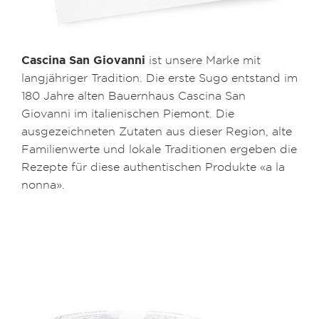
Cascina San Giovanni
ist unsere Marke mit
langjähriger Tradition. Die erste Sugo entstand im
180 Jahre alten Bauernhaus Cascina San
Giovanni im italienischen Piemont. Die
ausgezeichneten Zutaten aus dieser Region, alte
Familienwerte und lokale Traditionen ergeben die
Rezepte für diese authentischen Produkte «a la
nonna».