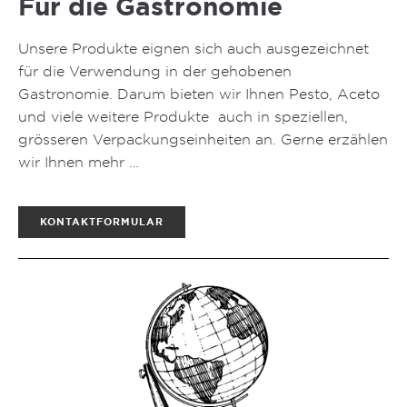
Für die Gastronomie
Unsere Produkte eignen sich auch ausgezeichnet
für die Verwendung in der gehobenen
Gastronomie. Darum bieten wir Ihnen Pesto, Aceto
und viele weitere Produkte auch in speziellen,
grösseren Verpackungseinheiten an. Gerne erzählen
wir Ihnen mehr …
KONTAKTFORMULAR