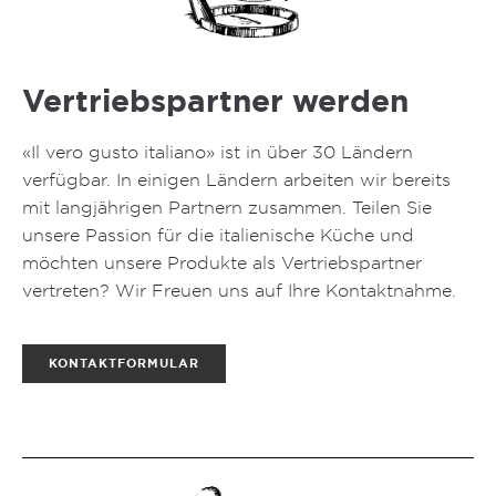
Vertriebspartner werden
«Il vero gusto italiano» ist in über 30 Ländern
verfügbar. In einigen Ländern arbeiten wir bereits
mit langjährigen Partnern zusammen. Teilen Sie
unsere Passion für die italienische Küche und
möchten unsere Produkte als Vertriebspartner
vertreten? Wir Freuen uns auf Ihre Kontaktnahme.
KONTAKTFORMULAR