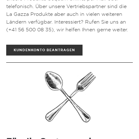
telefonisch. Über unsere Vertriebspartner sind die
La Gazza Produkte aber auch in vielen weiteren
Ländern verfügbar. Interessiert? Rufen Sie uns an
(
+41 56 500 08 35
), wir helfen Ihnen gerne weiter.
KUNDENKONTO BEANTRAGEN