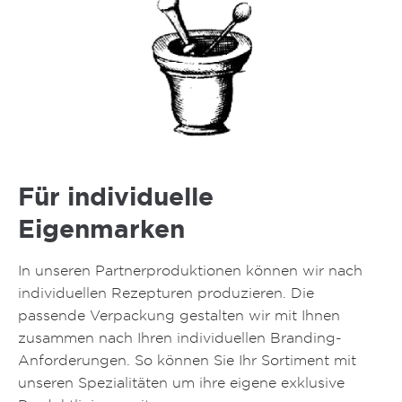
Für individuelle
Eigenmarken
In unseren Partnerproduktionen können wir nach
individuellen Rezepturen produzieren. Die
passende Verpackung gestalten wir mit Ihnen
zusammen nach Ihren individuellen Branding-
Anforderungen. So können Sie Ihr Sortiment mit
unseren Spezialitäten um ihre eigene exklusive