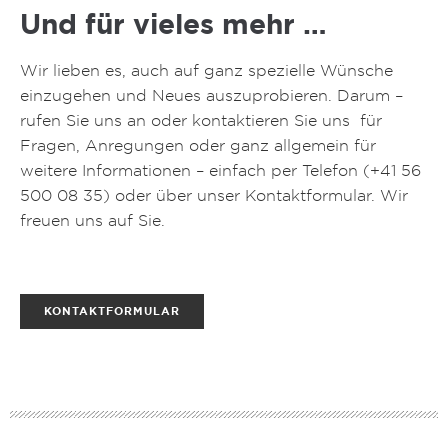
Und für vieles mehr …
Wir lieben es, auch auf ganz spezielle Wünsche
einzugehen und Neues auszuprobieren. Darum –
rufen Sie uns an oder kontaktieren Sie uns für
Fragen, Anregungen oder ganz allgemein für
weitere Informationen – einfach per Telefon (
+41 56
500 08 35
) oder über unser Kontaktformular. Wir
freuen uns auf Sie.
KONTAKTFORMULAR