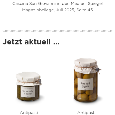
Cascina San Giovanni in den Medien: Spiegel
Magazinbeilage, Juli 2025, Seite 45
Jetzt aktuell …
Antipasti
Antipasti