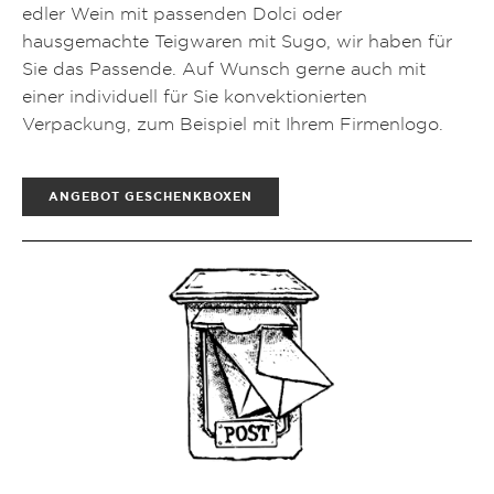
edler Wein mit passenden Dolci oder
hausgemachte Teigwaren mit Sugo, wir haben für
Sie das Passende. Auf Wunsch gerne auch mit
einer individuell für Sie konvektionierten
Verpackung, zum Beispiel mit Ihrem Firmenlogo.
ANGEBOT GESCHENKBOXEN