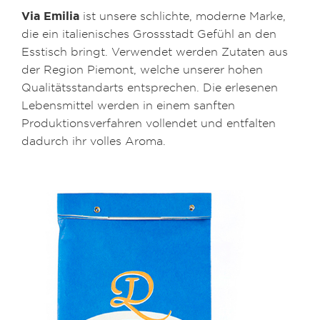
Via Emilia
ist unsere schlichte, moderne Marke,
die ein italienisches Grossstadt Gefühl an den
Esstisch bringt. Verwendet werden Zutaten aus
der Region Piemont, welche unserer hohen
Qualitätsstandarts entsprechen. Die erlesenen
Lebensmittel werden in einem sanften
Produktionsverfahren vollendet und entfalten
dadurch ihr volles Aroma.