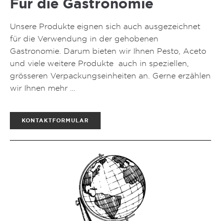
Für die Gastronomie
Unsere Produkte eignen sich auch ausgezeichnet
für die Verwendung in der gehobenen
Gastronomie. Darum bieten wir Ihnen Pesto, Aceto
und viele weitere Produkte auch in speziellen,
grösseren Verpackungseinheiten an. Gerne erzählen
wir Ihnen mehr …
KONTAKTFORMULAR