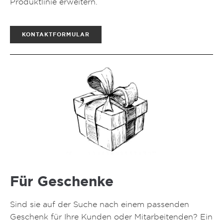
Produktlinie erweitern.
KONTAKTFORMULAR
Für Geschenke
Sind sie auf der Suche nach einem passenden
Geschenk für Ihre Kunden oder Mitarbeitenden? Ein