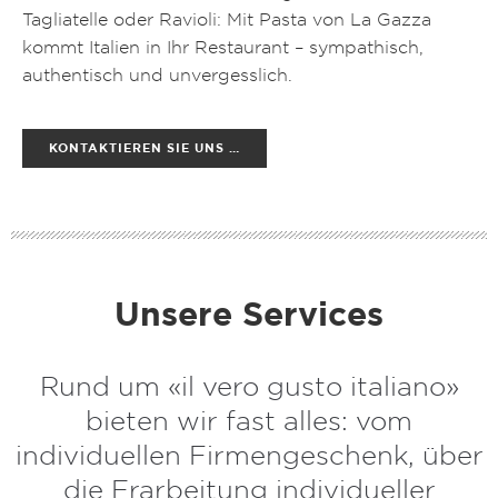
Tagliatelle oder Ravioli: Mit Pasta von La Gazza
kommt Italien in Ihr Restaurant – sympathisch,
authentisch und unvergesslich.
KONTAKTIEREN SIE UNS …
Unsere Services
Rund um «il vero gusto italiano»
bieten wir fast alles: vom
individuellen Firmengeschenk, über
die Erarbeitung individueller