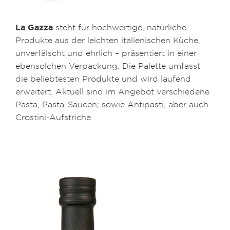
La Gazza
steht für hochwertige, natürliche
Produkte aus der leichten italienischen Küche,
unverfälscht und ehrlich – präsentiert in einer
ebensolchen Verpackung. Die Palette umfasst
die beliebtesten Produkte und wird laufend
erweitert. Aktuell sind im Angebot verschiedene
Pasta, Pasta-Saucen; sowie Antipasti, aber auch
Crostini-Aufstriche.