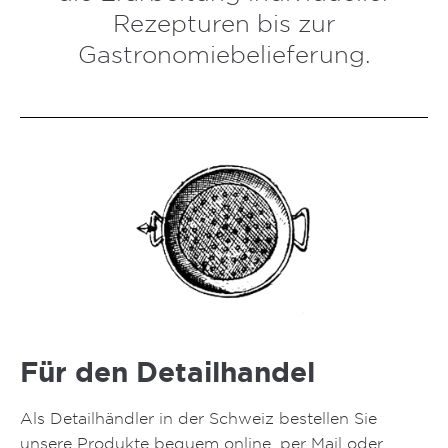
Rezepturen bis zur
Gastronomiebelieferung.
Für den Detailhandel
Als Detailhändler in der Schweiz bestellen Sie
unsere Produkte bequem online, per Mail oder