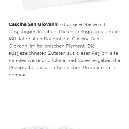
Cascina San Giovanni
ist unsere Marke mit
langjähriger Tradition. Die erste Sugo entstand im
180 Jahre alten Bauernhaus Cascina San
Giovanni im italienischen Piemont. Die
ausgezeichneten Zutaten aus dieser Region, alte
Familienwerte und lokale Traditionen ergeben die
Rezepte für diese authentischen Produkte «a la
nonna».