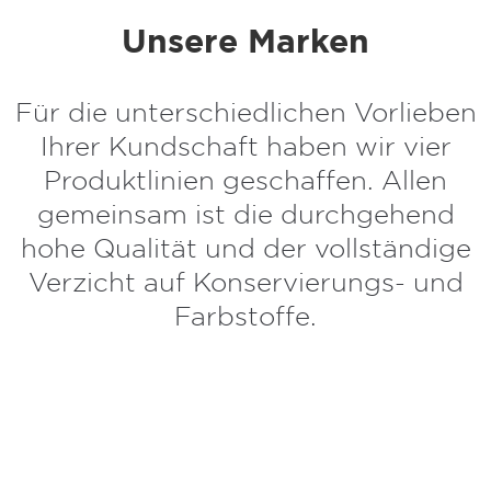
Unsere Marken
Für die unterschiedlichen Vorlieben
Ihrer Kundschaft haben wir vier
Produktlinien geschaffen. Allen
gemeinsam ist die durchgehend
hohe Qualität und der vollständige
Verzicht auf Konservierungs- und
Farbstoffe.