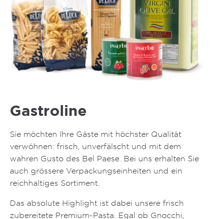
Gastroline
Sie möchten Ihre Gäste mit höchster Qualität
verwöhnen: frisch, unverfälscht und mit dem
wahren Gusto des Bel Paese. Bei uns erhalten Sie
auch grössere Verpackungseinheiten und ein
reichhaltiges Sortiment.
Das absolute Highlight ist dabei unsere frisch
zubereitete Premium-Pasta. Egal ob Gnocchi,