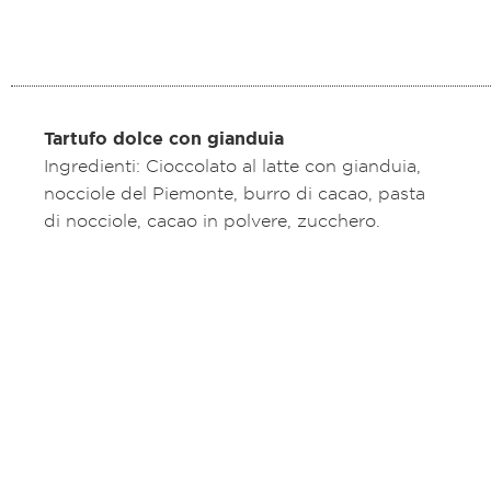
Tartufo dolce con gianduia
Ingredienti: Cioccolato al latte con gianduia,
nocciole del Piemonte, burro di cacao, pasta
di nocciole, cacao in polvere, zucchero.